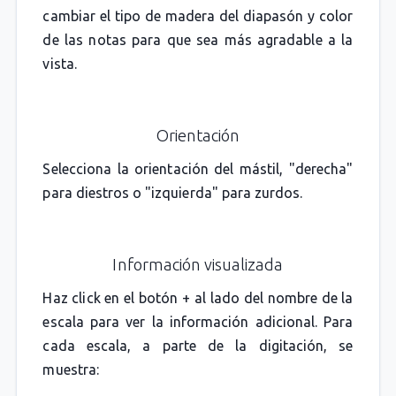
cambiar el tipo de madera del diapasón y color
de las notas para que sea más agradable a la
vista.
Orientación
Selecciona la orientación del mástil, "derecha"
para diestros o "izquierda" para zurdos.
Información visualizada
Haz click en el botón + al lado del nombre de la
escala para ver la información adicional. Para
cada escala, a parte de la digitación, se
muestra: