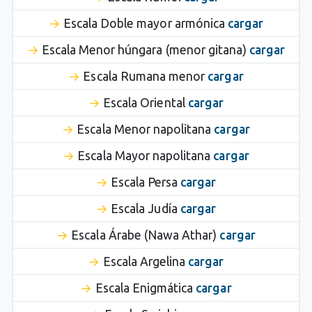
Escala Doble mayor armónica
cargar
Escala Menor húngara (menor gitana)
cargar
Escala Rumana menor
cargar
Escala Oriental
cargar
Escala Menor napolitana
cargar
Escala Mayor napolitana
cargar
Escala Persa
cargar
Escala Judía
cargar
Escala Árabe (Nawa Athar)
cargar
Escala Argelina
cargar
Escala Enigmática
cargar