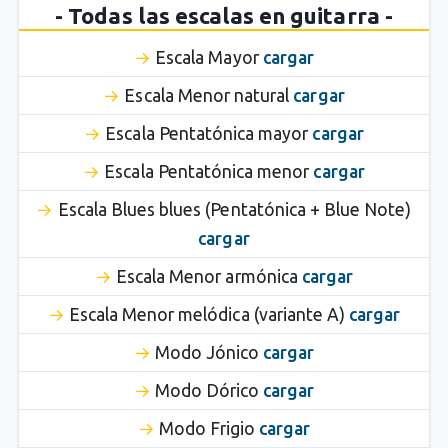
- Todas las escalas en guitarra -
Escala Mayor
cargar
Escala Menor natural
cargar
Escala Pentatónica mayor
cargar
Escala Pentatónica menor
cargar
Escala Blues blues (Pentatónica + Blue Note)
cargar
Escala Menor armónica
cargar
Escala Menor melódica (variante A)
cargar
Modo Jónico
cargar
Modo Dórico
cargar
Modo Frigio
cargar