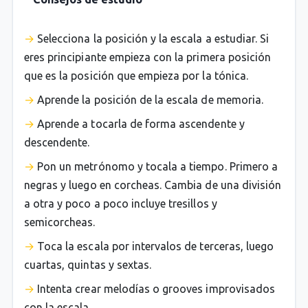
Selecciona la posición y la escala a estudiar. Si
eres principiante empieza con la primera posición
que es la posición que empieza por la tónica.
Aprende la posición de la escala de memoria.
Aprende a tocarla de forma ascendente y
descendente.
Pon un metrónomo y tocala a tiempo. Primero a
negras y luego en corcheas. Cambia de una división
a otra y poco a poco incluye tresillos y
semicorcheas.
Toca la escala por intervalos de terceras, luego
cuartas, quintas y sextas.
Intenta crear melodías o grooves improvisados
con la escala.