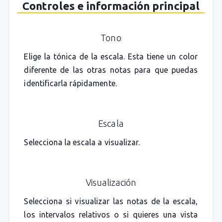
Controles e información principal
Tono
Elige la tónica de la escala. Esta tiene un color
diferente de las otras notas para que puedas
identificarla rápidamente.
Escala
Selecciona la escala a visualizar.
Visualización
Selecciona si visualizar las notas de la escala,
los intervalos relativos o si quieres una vista