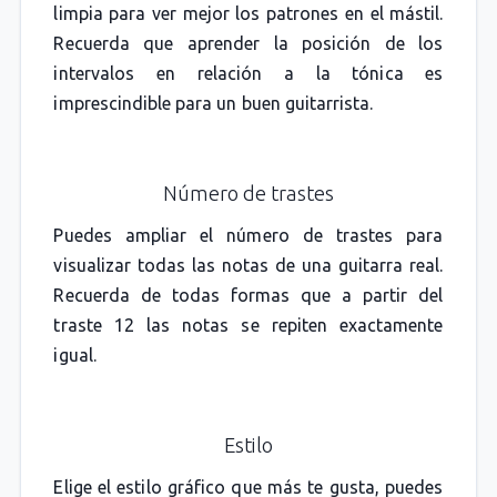
limpia para ver mejor los patrones en el mástil.
Recuerda que aprender la posición de los
intervalos en relación a la tónica es
imprescindible para un buen guitarrista.
Número de trastes
Puedes ampliar el número de trastes para
visualizar todas las notas de una guitarra real.
Recuerda de todas formas que a partir del
traste 12 las notas se repiten exactamente
igual.
Estilo
Elige el estilo gráfico que más te gusta, puedes