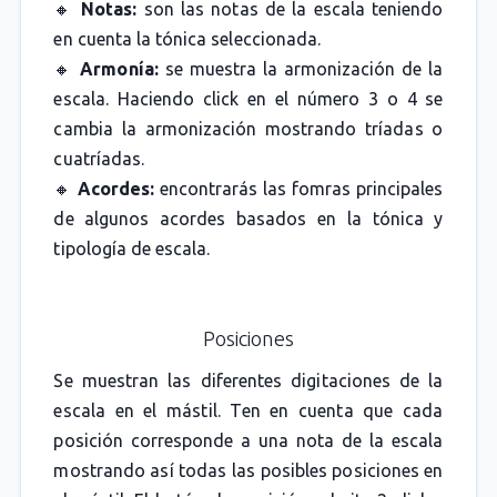
🔸
Notas:
son las notas de la escala teniendo
en cuenta la tónica seleccionada.
🔸
Armonía:
se muestra la armonización de la
escala. Haciendo click en el número 3 o 4 se
cambia la armonización mostrando tríadas o
cuatríadas.
🔸
Acordes:
encontrarás las fomras principales
de algunos acordes basados en la tónica y
tipología de escala.
Posiciones
Se muestran las diferentes digitaciones de la
escala en el mástil. Ten en cuenta que cada
posición corresponde a una nota de la escala
mostrando así todas las posibles posiciones en