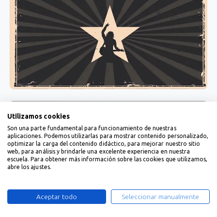
Utilizamos cookies
Son una parte fundamental para funcionamiento de nuestras
aplicaciones. Podemos utilizarlas para mostrar contenido personalizado,
optimizar la carga del contenido didáctico, para mejorar nuestro sitio
web, para análisis y brindarle una excelente experiencia en nuestra
escuela. Para obtener más información sobre las cookies que utilizamos,
abre los ajustes.
Aceptar todo
Seleccionar manualmente