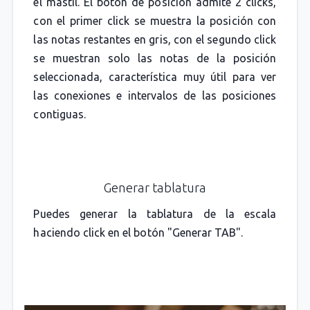
el mástil. El botón de posición admite 2 clicks,
con el primer click se muestra la posición con
las notas restantes en gris, con el segundo click
se muestran solo las notas de la posición
seleccionada, característica muy útil para ver
las conexiones e intervalos de las posiciones
contiguas.
Generar tablatura
Puedes generar la tablatura de la escala
haciendo click en el botón "Generar TAB".