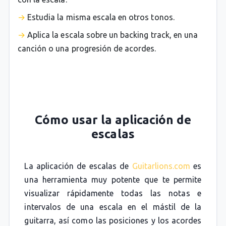
Estudia la misma escala en otros tonos.
Aplica la escala sobre un backing track, en una
canción o una progresión de acordes.
Cómo usar la aplicación de
escalas
La aplicación de escalas de
Guitarlions.com
es
una herramienta muy potente que te permite
visualizar rápidamente todas las notas e
intervalos de una escala en el mástil de la
guitarra, así como las posiciones y los acordes