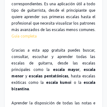
correspondientes. Es una aplicación útil a todo
tipo de guitarrista, desde el principiante que
quiere aprender sus primeras escalas hasta el
profesional que necesita visualizar los patrones
más avanzados de las escalas menos comunes.
Guía completa
Gracias a esta app gratuita puedes buscar,
consultar, escuchar y aprender todas las
escalas de guitarra, desde las escalas
principales como la
escala mayor
,
escala
menor
y
escalas pentatónicas
, hasta escalas
exóticas como la
escala kumoi
o la
escala
bizantina
.
Aprender la disposición de todas las notas e