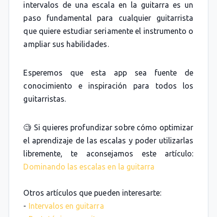
intervalos de una escala en la guitarra es un
paso fundamental para cualquier guitarrista
que quiere estudiar seriamente el instrumento o
ampliar sus habilidades.
Esperemos que esta app sea fuente de
conocimiento e inspiración para todos los
guitarristas.
🧐 Si quieres profundizar sobre cómo optimizar
el aprendizaje de las escalas y poder utilizarlas
libremente, te aconsejamos este artículo:
Dominando las escalas en la guitarra
Otros artículos que pueden interesarte:
-
Intervalos en guitarra