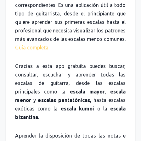
correspondientes. Es una aplicación útil a todo
tipo de guitarrista, desde el principiante que
quiere aprender sus primeras escalas hasta el
profesional que necesita visualizar los patrones
más avanzados de las escalas menos comunes.
Guía completa
Gracias a esta app gratuita puedes buscar,
consultar, escuchar y aprender todas las
escalas de guitarra, desde las escalas
principales como la
escala mayor
,
escala
menor
y
escalas pentatónicas
, hasta escalas
exóticas como la
escala kumoi
o la
escala
bizantina
.
Aprender la disposición de todas las notas e