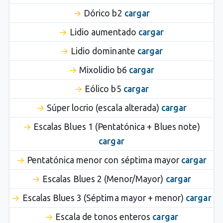
Dórico b2
cargar
Lidio aumentado
cargar
Lidio dominante
cargar
Mixolidio b6
cargar
Eólico b5
cargar
Súper locrio (escala alterada)
cargar
Escalas Blues 1 (Pentatónica + Blues note)
cargar
Pentatónica menor con séptima mayor
cargar
Escalas Blues 2 (Menor/Mayor)
cargar
Escalas Blues 3 (Séptima mayor + menor)
cargar
Escala de tonos enteros
cargar