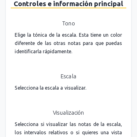
Controles e información principal
Tono
Elige la tónica de la escala. Esta tiene un color
diferente de las otras notas para que puedas
identificarla rápidamente.
Escala
Selecciona la escala a visualizar.
Visualización
Selecciona si visualizar las notas de la escala,
los intervalos relativos o si quieres una vista