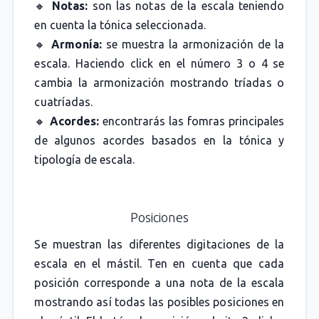
🔸
Notas:
son las notas de la escala teniendo
en cuenta la tónica seleccionada.
🔸
Armonía:
se muestra la armonización de la
escala. Haciendo click en el número 3 o 4 se
cambia la armonización mostrando tríadas o
cuatríadas.
🔸
Acordes:
encontrarás las fomras principales
de algunos acordes basados en la tónica y
tipología de escala.
Posiciones
Se muestran las diferentes digitaciones de la
escala en el mástil. Ten en cuenta que cada
posición corresponde a una nota de la escala
mostrando así todas las posibles posiciones en