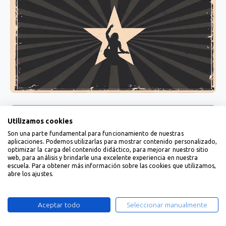
Utilizamos cookies
Son una parte fundamental para funcionamiento de nuestras
aplicaciones. Podemos utilizarlas para mostrar contenido personalizado,
optimizar la carga del contenido didáctico, para mejorar nuestro sitio
web, para análisis y brindarle una excelente experiencia en nuestra
escuela. Para obtener más información sobre las cookies que utilizamos,
abre los ajustes.
Aceptar todo
Seleccionar manualmente