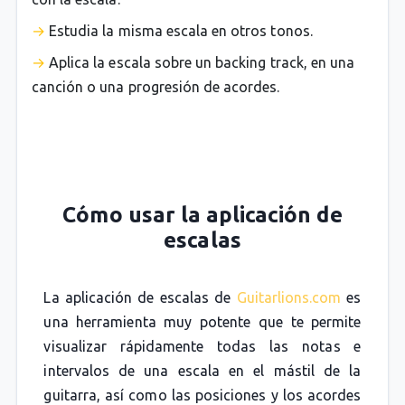
Estudia la misma escala en otros tonos.
Aplica la escala sobre un backing track, en una
canción o una progresión de acordes.
Cómo usar la aplicación de
escalas
La aplicación de escalas de
Guitarlions.com
es
una herramienta muy potente que te permite
visualizar rápidamente todas las notas e
intervalos de una escala en el mástil de la
guitarra, así como las posiciones y los acordes