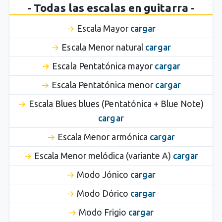
- Todas las escalas en guitarra -
Escala Mayor
cargar
Escala Menor natural
cargar
Escala Pentatónica mayor
cargar
Escala Pentatónica menor
cargar
Escala Blues blues (Pentatónica + Blue Note)
cargar
Escala Menor armónica
cargar
Escala Menor melódica (variante A)
cargar
Modo Jónico
cargar
Modo Dórico
cargar
Modo Frigio
cargar