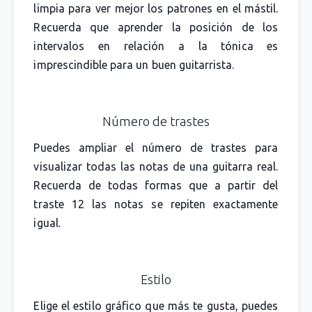
limpia para ver mejor los patrones en el mástil.
Recuerda que aprender la posición de los
intervalos en relación a la tónica es
imprescindible para un buen guitarrista.
Número de trastes
Puedes ampliar el número de trastes para
visualizar todas las notas de una guitarra real.
Recuerda de todas formas que a partir del
traste 12 las notas se repiten exactamente
igual.
Estilo
Elige el estilo gráfico que más te gusta, puedes