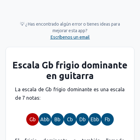
💡 ¿Has encontrado algún error o tienes ideas para
mejorar esta app?
Escríbenos un email
Escala Gb frigio dominante
en guitarra
La escala de Gb frigio dominante es una escala
de 7 notas:
Gb
Abb
Bb
Cb
Db
Ebb
Fb