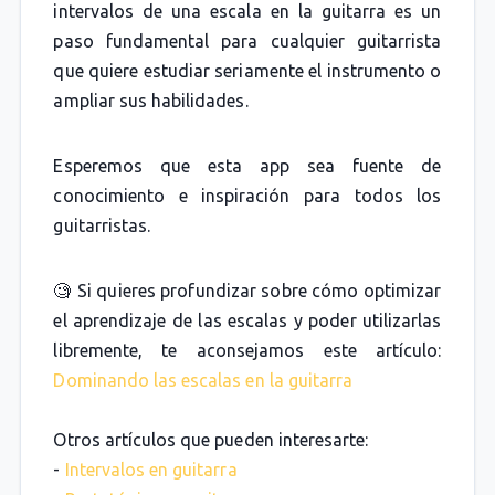
intervalos de una escala en la guitarra es un
paso fundamental para cualquier guitarrista
que quiere estudiar seriamente el instrumento o
ampliar sus habilidades.
Esperemos que esta app sea fuente de
conocimiento e inspiración para todos los
guitarristas.
🧐 Si quieres profundizar sobre cómo optimizar
el aprendizaje de las escalas y poder utilizarlas
libremente, te aconsejamos este artículo:
Dominando las escalas en la guitarra
Otros artículos que pueden interesarte:
-
Intervalos en guitarra