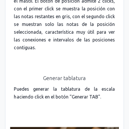
el mástil. El botón de posición admite 2 clicks,
con el primer click se muestra la posición con
las notas restantes en gris, con el segundo click
se muestran solo las notas de la posición
seleccionada, característica muy útil para ver
las conexiones e intervalos de las posiciones
contiguas.
Generar tablatura
Puedes generar la tablatura de la escala
haciendo click en el botón "Generar TAB".