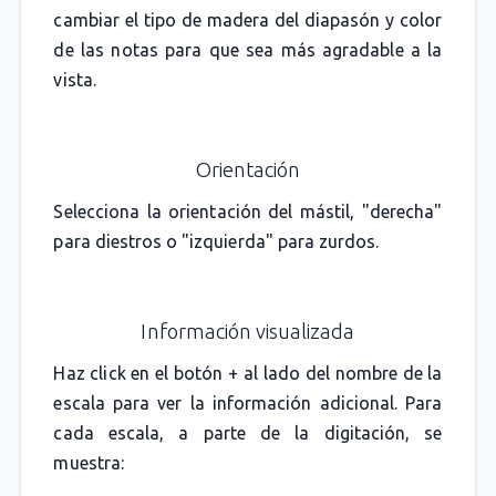
cambiar el tipo de madera del diapasón y color
de las notas para que sea más agradable a la
vista.
Orientación
Selecciona la orientación del mástil, "derecha"
para diestros o "izquierda" para zurdos.
Información visualizada
Haz click en el botón + al lado del nombre de la
escala para ver la información adicional. Para
cada escala, a parte de la digitación, se
muestra: