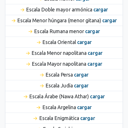
Escala Doble mayor armónica
cargar
Escala Menor húngara (menor gitana)
cargar
Escala Rumana menor
cargar
Escala Oriental
cargar
Escala Menor napolitana
cargar
Escala Mayor napolitana
cargar
Escala Persa
cargar
Escala Judía
cargar
Escala Árabe (Nawa Athar)
cargar
Escala Argelina
cargar
Escala Enigmática
cargar