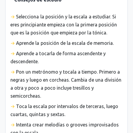
Selecciona la posición y la escala a estudiar. Si
eres principiante empieza con la primera posición
que es la posición que empieza por la tónica.
Aprende la posición de la escala de memoria.
Aprende a tocarla de forma ascendente y
descendente.
Pon un metrónomo y tocala a tiempo. Primero a
negras y luego en corcheas. Cambia de una división
a otra y poco a poco incluye tresillos y
semicorcheas.
Toca la escala por intervalos de terceras, luego
cuartas, quintas y sextas.
Intenta crear melodías o grooves improvisados
con la escala.