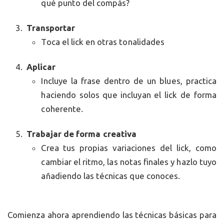
qué punto del compás?
Transportar
Toca el lick en otras tonalidades
Aplicar
Incluye la frase dentro de un blues, practica
haciendo solos que incluyan el lick de forma
coherente.
Trabajar de forma creativa
Crea tus propias variaciones del lick, como
cambiar el ritmo, las notas finales y hazlo tuyo
añadiendo las técnicas que conoces.
Comienza ahora aprendiendo las técnicas básicas para