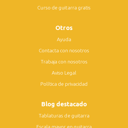
Curso de guitarra gratis
Otros
Ayuda
Contacta con nosotros
Trabaja con nosotros
Aviso Legal
Política de privacidad
Blog destacado
Tablaturas de guitarra
Escala mayor en guitarra