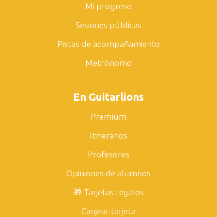
Mi progreso
Sesiones públicas
Pistas de acompañamiento
Metrónomo
En Guitarlions
Premium
Itinerarios
Profesores
Opiniones de alumnos
🎁 Tarjetas regalos
Canjear tarjeta