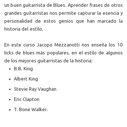
un buen guitarrista de Blues. Aprender frases de otros
grandes guitarristas nos permite capturar la esencia y
personalidad de estos genios que han marcado la
historia del estilo.
En este curso Jacopo Mezzanotti nos enseña los 10
licks de blues más populares, en el estilo de algunos
de los mejores guitarristas de la historia:
B.B. King
Albert King
Stevie Ray Vaughan
Eric Clapton
T. Bone Walker.