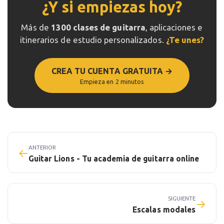
¿Y si empiezas hoy?
Más de
1300 clases de guitarra
, aplicaciones e
itinerarios de estudio personalizados.
¿Te unes?
CREA TU CUENTA GRATUITA →
Empieza en 2 minutos
ANTERIOR
←
Guitar Lions - Tu academia de guitarra online
SIGUIENTE
→
Escalas modales