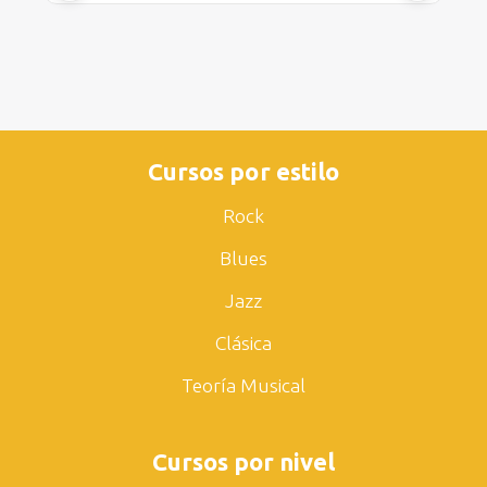
Cursos por estilo
Rock
Blues
Jazz
Clásica
Teoría Musical
Cursos por nivel