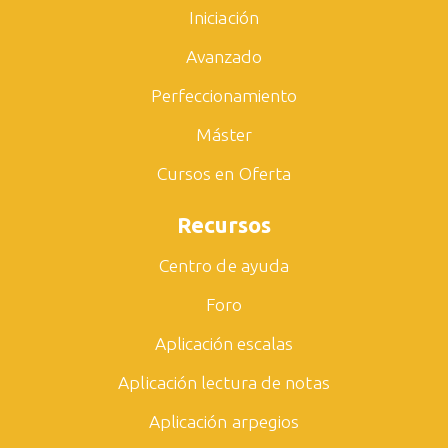
Iniciación
Avanzado
Perfeccionamiento
Máster
Cursos en Oferta
Recursos
Centro de ayuda
Foro
Aplicación escalas
Aplicación lectura de notas
Aplicación arpegios