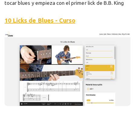
tocar blues y empieza con el primer lick de B.B. King
10 Licks de Blues - Curso