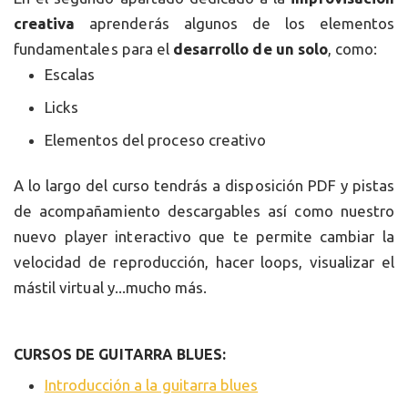
creativa
aprenderás algunos de los elementos
fundamentales para el
desarrollo de un solo
, como:
Escalas
Licks
Elementos del proceso creativo
A lo largo del curso tendrás a disposición PDF y pistas
de acompañamiento descargables así como nuestro
nuevo player interactivo que te permite cambiar la
velocidad de reproducción, hacer loops, visualizar el
mástil virtual y...mucho más.
CURSOS DE GUITARRA BLUES:
Introducción a la guitarra blues