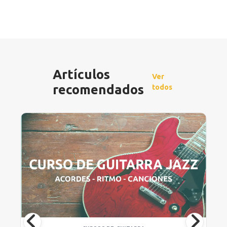
Artículos
Ver
recomendados
todos