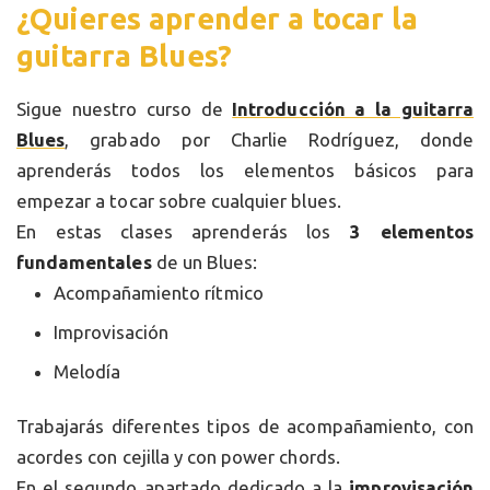
¿Quieres aprender a tocar la
guitarra Blues?
Sigue nuestro curso de
Introducción a la guitarra
Blues
, grabado por Charlie Rodríguez, donde
aprenderás todos los elementos básicos para
empezar a tocar sobre cualquier blues.
En estas clases aprenderás los
3 elementos
fundamentales
de un Blues:
Acompañamiento rítmico
Improvisación
Melodía
Trabajarás diferentes tipos de acompañamiento, con
acordes con cejilla y con power chords.
En el segundo apartado dedicado a la
improvisación