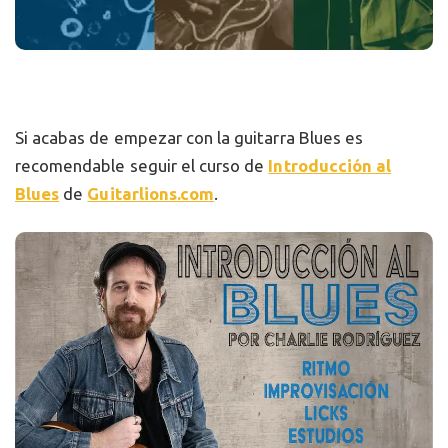
Si acabas de empezar con la guitarra Blues es
recomendable seguir el curso de
Introducción al
Blues
de
Guitarlions.com
.