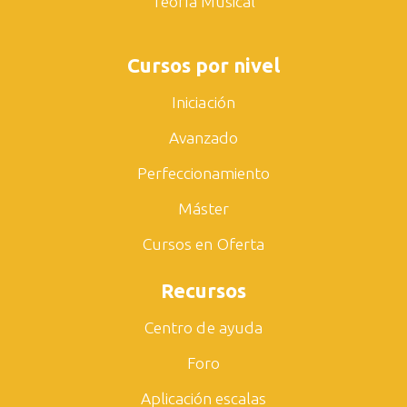
Teoría Musical
Cursos por nivel
Iniciación
Avanzado
Perfeccionamiento
Máster
Cursos en Oferta
Recursos
Centro de ayuda
Foro
Aplicación escalas