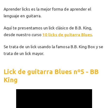
Aprender licks es la mejor forma de aprender el
lenguaje en guitarra.
Aquí te presentamos un lick clásico de B.B. King,
desde nuestro curso
10 licks de guitarra Blues
.
Se trata de un lick usando la famosa B.B. King Box y se
trata de un lick mayor.
Lick de guitarra Blues nº5 - BB
King