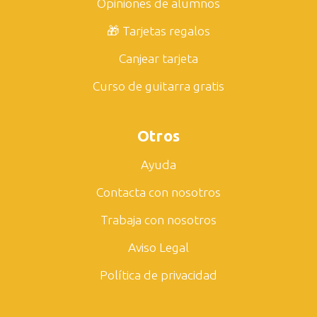
Opiniones de alumnos
🎁 Tarjetas regalos
Canjear tarjeta
Curso de guitarra gratis
Otros
Ayuda
Contacta con nosotros
Trabaja con nosotros
Aviso Legal
Política de privacidad