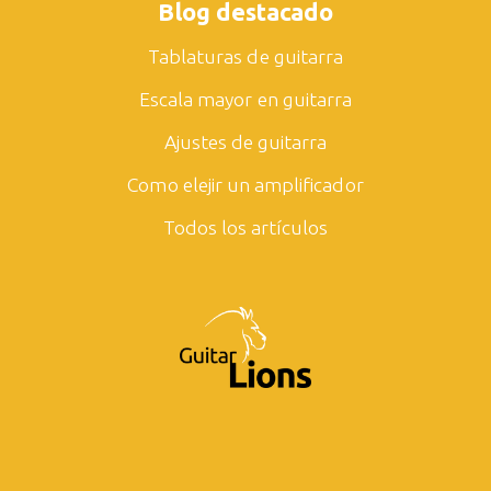
Blog destacado
Tablaturas de guitarra
Escala mayor en guitarra
Ajustes de guitarra
Como elejir un amplificador
Todos los artículos