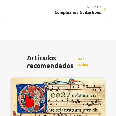
SIGUIENTE
→
Cumpleaños Guitarlions
Artículos
Ver
recomendados
todos