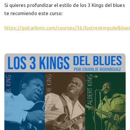
Si quieres profundizar el estilo de los 3 Kings del blues
te recomiendo este curso:
https://guitarlions.com/courses/36/lostreskingsdelblue