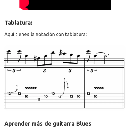
Tablatura:
Aquí tienes la notación con tablatura:
Aprender más de guitarra Blues