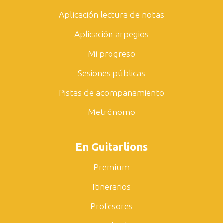
Aplicación lectura de notas
Aplicación arpegios
Mi progreso
Sesiones públicas
Pistas de acompañamiento
Metrónomo
En Guitarlions
Premium
Itinerarios
Profesores