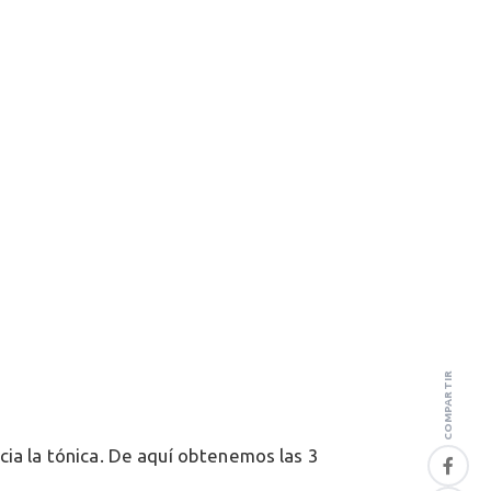
COMPARTIR
cia la tónica. De aquí obtenemos las 3