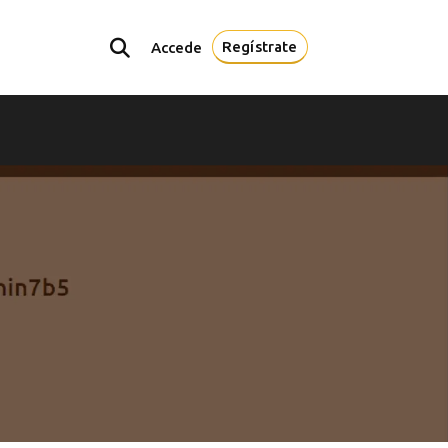
Regístrate
Accede